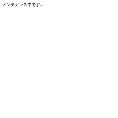
メンテナンス中です...