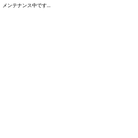
メンテナンス中です...