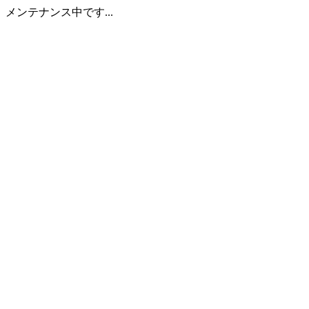
メンテナンス中です...