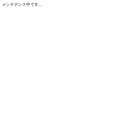
メンテナンス中です...